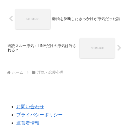
離婚を決断したきっかけが浮気だった話
既読スルー浮気：LINEだけの浮気は許さ
れる？
ホーム
浮気・恋愛心理
お問い合わせ
プライバシーポリシー
運営者情報