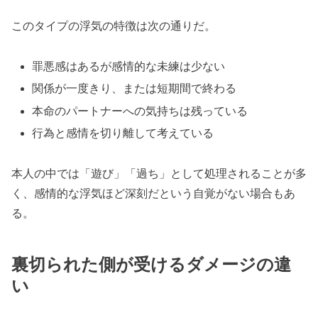
このタイプの浮気の特徴は次の通りだ。
罪悪感はあるが感情的な未練は少ない
関係が一度きり、または短期間で終わる
本命のパートナーへの気持ちは残っている
行為と感情を切り離して考えている
本人の中では「遊び」「過ち」として処理されることが多
く、感情的な浮気ほど深刻だという自覚がない場合もあ
る。
裏切られた側が受けるダメージの違
い