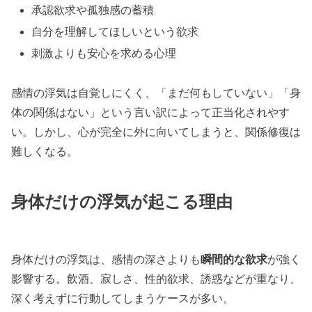
承認欲求や孤独感の蓄積
自分を理解してほしいという欲求
刺激よりも安心を求める心理
感情の浮気は自覚しにくく、「まだ何もしていない」「身
体の関係はない」という言い訳によって正当化されやす
い。しかし、心が完全に外に向いてしまうと、関係修復は
難しくなる。
身体だけの浮気が起こる理由
身体だけの浮気は、感情の深さよりも
瞬間的な欲求
が強く
影響する。飲酒、寂しさ、性的欲求、誘惑などが重なり、
深く考えずに行動してしまうケースが多い。