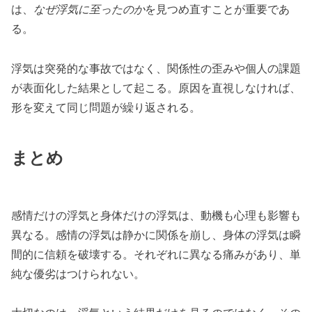
は、
なぜ浮気に至ったのか
を見つめ直すことが重要であ
る。
浮気は突発的な事故ではなく、関係性の歪みや個人の課題
が表面化した結果として起こる。原因を直視しなければ、
形を変えて同じ問題が繰り返される。
まとめ
感情だけの浮気と身体だけの浮気は、動機も心理も影響も
異なる。感情の浮気は静かに関係を崩し、身体の浮気は瞬
間的に信頼を破壊する。それぞれに異なる痛みがあり、単
純な優劣はつけられない。