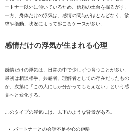
ートナー以外に傾いているため、信頼の土台を揺るがす。
一方、身体だけの浮気は、感情の関与がほとんどなく、欲
求や衝動、状況によって起こるケースが多い。
感情だけの浮気が生まれる心理
感情だけの浮気は、日常の中で少しずつ育つことが多い。
最初は相談相手、共感者、理解者としての存在だったもの
が、次第に「この人にしか分かってもらえない」という感
覚へと変化する。
このタイプの浮気には、以下のような背景がある。
パートナーとの会話不足や心の距離