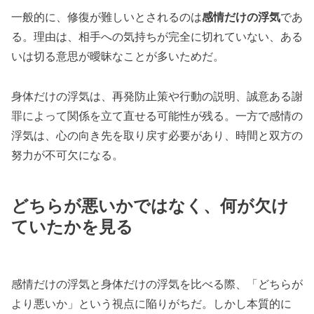
一般的に、修復が難しいとされるのは
感情だけの浮気
であ
る。理由は、相手への気持ちが完全に切れていない、ある
いは切る意思が曖昧なことが多いためだ。
身体だけの浮気は、再発防止策や行動の説明、誠意ある謝
罪によって関係を立て直せる可能性が残る。一方で感情の
浮気は、心の向き先を取り戻す必要があり、時間と双方の
努力が不可欠になる。
どちらが悪いかではなく、何が欠け
ていたかを見る
感情だけの浮気と身体だけの浮気を比べる際、「どちらが
より悪いか」という視点に陥りがちだ。しかし本質的に