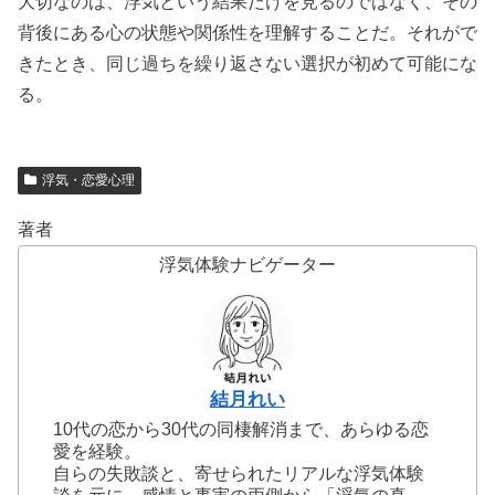
大切なのは、浮気という結果だけを見るのではなく、その
背後にある心の状態や関係性を理解することだ。それがで
きたとき、同じ過ちを繰り返さない選択が初めて可能にな
る。
浮気・恋愛心理
著者
浮気体験ナビゲーター
結月れい
10代の恋から30代の同棲解消まで、あらゆる恋
愛を経験。
自らの失敗談と、寄せられたリアルな浮気体験