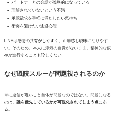
パートナーとの会話が義務的になっている
理解されていないという不満
承認欲求を手軽に満たしたい気持ち
衝突を避けたい逃避心理
LINEは感情の共有がしやすく、距離感も曖昧になりやす
い。そのため、本人に浮気の自覚がないまま、精神的な依
存が進行することも珍しくない。
なぜ既読スルーが問題視されるのか
単に返信が遅いこと自体が問題なのではない。問題になる
のは、
誰を優先しているかが可視化されてしまう点
にあ
る。