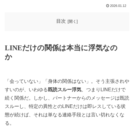
2026.01.12
目次
LINEだけの関係は本当に浮気なの
か
「会っていない」「身体の関係はない」。そう主張されや
すいのが、いわゆる
既読スルー浮気
、つまりLINEだけで
続く関係だ。しかし、パートナーからのメッセージは既読
スルーし、特定の異性とのLINEだけは即レスしている状
態が続けば、それは単なる連絡手段とは言い切れなくな
る。