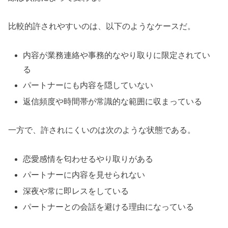
比較的許されやすいのは、以下のようなケースだ。
内容が業務連絡や事務的なやり取りに限定されてい
る
パートナーにも内容を隠していない
返信頻度や時間帯が常識的な範囲に収まっている
一方で、許されにくいのは次のような状態である。
恋愛感情を匂わせるやり取りがある
パートナーに内容を見せられない
深夜や常に即レスをしている
パートナーとの会話を避ける理由になっている