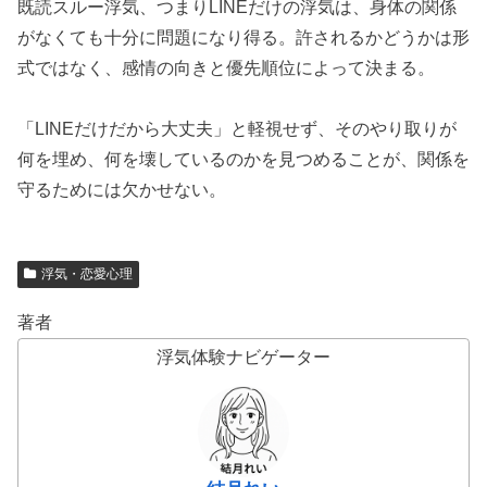
既読スルー浮気、つまりLINEだけの浮気は、身体の関係
がなくても十分に問題になり得る。許されるかどうかは形
式ではなく、感情の向きと優先順位によって決まる。
「LINEだけだから大丈夫」と軽視せず、そのやり取りが
何を埋め、何を壊しているのかを見つめることが、関係を
守るためには欠かせない。
浮気・恋愛心理
著者
浮気体験ナビゲーター