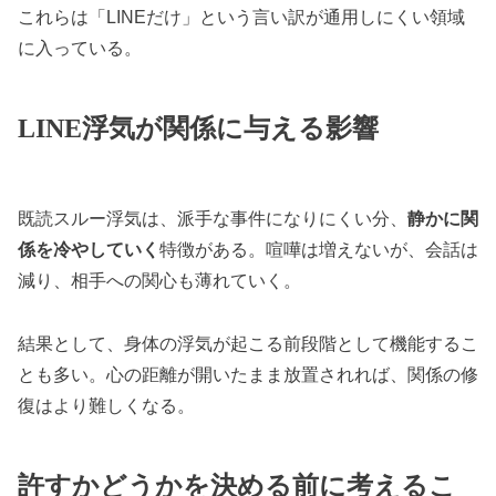
これらは「LINEだけ」という言い訳が通用しにくい領域
に入っている。
LINE浮気が関係に与える影響
既読スルー浮気は、派手な事件になりにくい分、
静かに関
係を冷やしていく
特徴がある。喧嘩は増えないが、会話は
減り、相手への関心も薄れていく。
結果として、身体の浮気が起こる前段階として機能するこ
とも多い。心の距離が開いたまま放置されれば、関係の修
復はより難しくなる。
許すかどうかを決める前に考えるこ