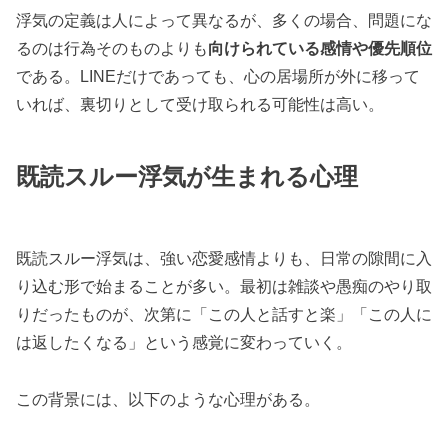
浮気の定義は人によって異なるが、多くの場合、問題にな
るのは行為そのものよりも
向けられている感情や優先順位
である。LINEだけであっても、心の居場所が外に移って
いれば、裏切りとして受け取られる可能性は高い。
既読スルー浮気が生まれる心理
既読スルー浮気は、強い恋愛感情よりも、日常の隙間に入
り込む形で始まることが多い。最初は雑談や愚痴のやり取
りだったものが、次第に「この人と話すと楽」「この人に
は返したくなる」という感覚に変わっていく。
この背景には、以下のような心理がある。