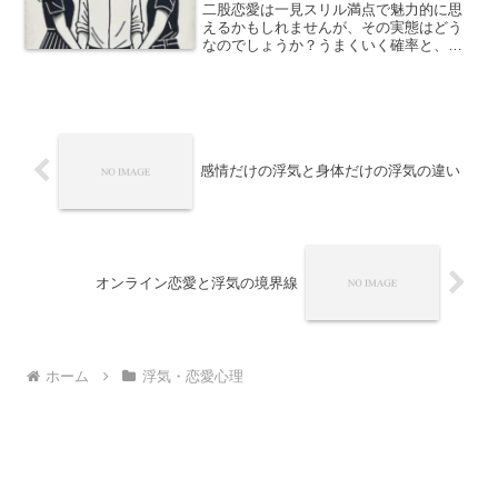
二股恋愛は一見スリル満点で魅力的に思
えるかもしれませんが、その実態はどう
なのでしょうか？うまくいく確率と、避
けられない代償について詳しく解説しま
す。リスクと報酬のバランスを考えてみ
ましょう。
感情だけの浮気と身体だけの浮気の違い
オンライン恋愛と浮気の境界線
ホーム
浮気・恋愛心理