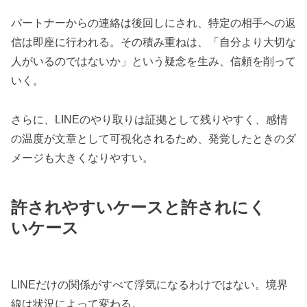
パートナーからの連絡は後回しにされ、特定の相手への返
信は即座に行われる。その積み重ねは、「自分より大切な
人がいるのではないか」という疑念を生み、信頼を削って
いく。
さらに、LINEのやり取りは証拠として残りやすく、感情
の温度が文章として可視化されるため、発覚したときのダ
メージも大きくなりやすい。
許されやすいケースと許されにく
いケース
LINEだけの関係がすべて浮気になるわけではない。境界
線は状況によって変わる。