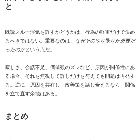
と
既読スルー浮気を許すかどうかは、行為の軽重だけで決め
るべきではない。重要なのは、
なぜそのやり取りが必要だ
ったのか
という点だ。
寂しさ、会話不足、価値観のズレなど、原因が関係性にあ
る場合、それを無視して許しだけを与えても問題は再発す
る。逆に、原因を共有し、改善策を話し合えるなら、関係
を立て直す余地はある。
まとめ