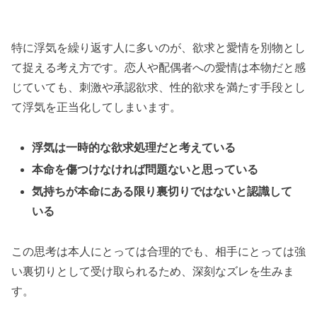
特に浮気を繰り返す人に多いのが、欲求と愛情を別物とし
て捉える考え方です。恋人や配偶者への愛情は本物だと感
じていても、刺激や承認欲求、性的欲求を満たす手段とし
て浮気を正当化してしまいます。
浮気は一時的な欲求処理だと考えている
本命を傷つけなければ問題ないと思っている
気持ちが本命にある限り裏切りではないと認識して
いる
この思考は本人にとっては合理的でも、相手にとっては強
い裏切りとして受け取られるため、深刻なズレを生みま
す。