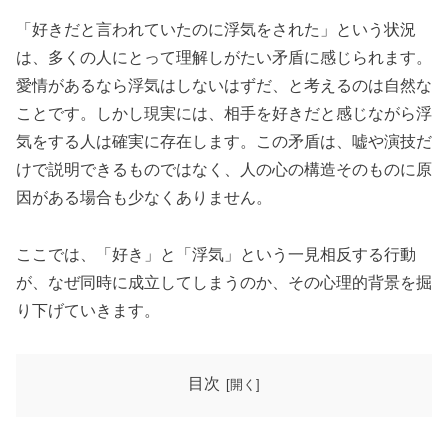
「好きだと言われていたのに浮気をされた」という状況
は、多くの人にとって理解しがたい矛盾に感じられます。
愛情があるなら浮気はしないはずだ、と考えるのは自然な
ことです。しかし現実には、相手を好きだと感じながら浮
気をする人は確実に存在します。この矛盾は、嘘や演技だ
けで説明できるものではなく、人の心の構造そのものに原
因がある場合も少なくありません。
ここでは、「好き」と「浮気」という一見相反する行動
が、なぜ同時に成立してしまうのか、その心理的背景を掘
り下げていきます。
目次