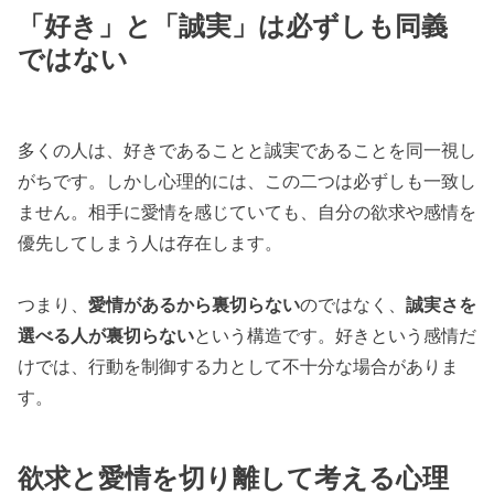
「好き」と「誠実」は必ずしも同義
ではない
多くの人は、好きであることと誠実であることを同一視し
がちです。しかし心理的には、この二つは必ずしも一致し
ません。相手に愛情を感じていても、自分の欲求や感情を
優先してしまう人は存在します。
つまり、
愛情があるから裏切らない
のではなく、
誠実さを
選べる人が裏切らない
という構造です。好きという感情だ
けでは、行動を制御する力として不十分な場合がありま
す。
欲求と愛情を切り離して考える心理