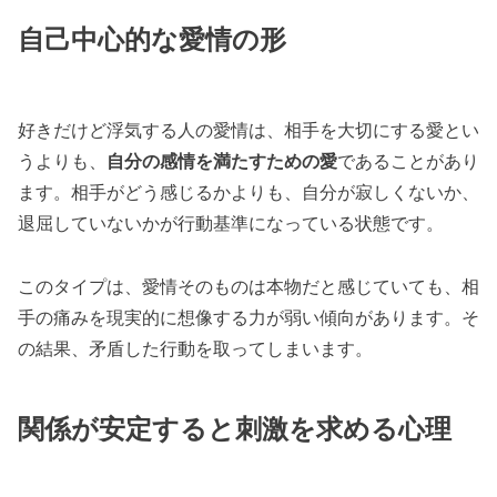
自己中心的な愛情の形
好きだけど浮気する人の愛情は、相手を大切にする愛とい
うよりも、
自分の感情を満たすための愛
であることがあり
ます。相手がどう感じるかよりも、自分が寂しくないか、
退屈していないかが行動基準になっている状態です。
このタイプは、愛情そのものは本物だと感じていても、相
手の痛みを現実的に想像する力が弱い傾向があります。そ
の結果、矛盾した行動を取ってしまいます。
関係が安定すると刺激を求める心理