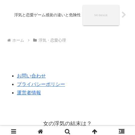
浮気と恋愛ゲーム感覚の違いと危険性
ホーム
浮気・恋愛心理
お問い合わせ
プライバシーポリシー
運営者情報
女の浮気の結末は？
© 2024 女の浮気の結末は？.