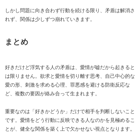
しかし問題に向き合わず行動を続ける限り、矛盾は解消さ
れず、関係は少しずつ崩れていきます。
まとめ
好きだけど浮気する人の矛盾は、愛情が嘘だから起きると
は限りません。欲求と愛情を切り離す思考、自己中心的な
愛の形、刺激を求める心理、罪悪感を避ける防衛反応な
ど、複数の要因が絡み合って生まれます。
重要なのは「好きかどうか」だけで相手を判断しないこと
です。愛情をどう行動に反映できる人なのかを見極めるこ
とが、健全な関係を築く上で欠かせない視点となります。