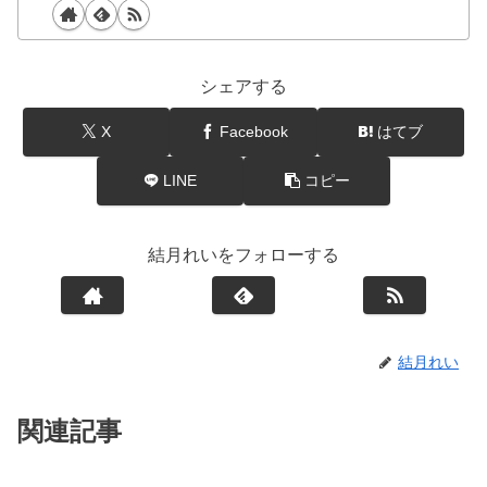
シェアする
X
Facebook
はてブ
LINE
コピー
結月れいをフォローする
結月れい
関連記事