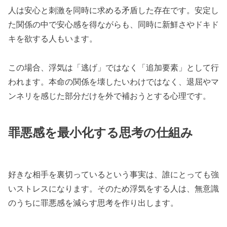
人は安心と刺激を同時に求める矛盾した存在です。安定し
た関係の中で安心感を得ながらも、同時に新鮮さやドキド
キを欲する人もいます。
この場合、浮気は「逃げ」ではなく「追加要素」として行
われます。本命の関係を壊したいわけではなく、退屈やマ
ンネリを感じた部分だけを外で補おうとする心理です。
罪悪感を最小化する思考の仕組み
好きな相手を裏切っているという事実は、誰にとっても強
いストレスになります。そのため浮気をする人は、無意識
のうちに罪悪感を減らす思考を作り出します。