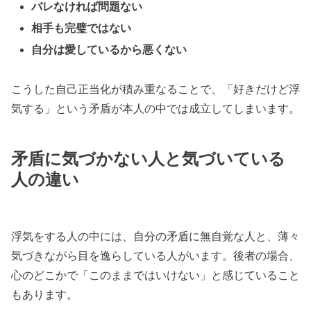
バレなければ問題ない
相手も完璧ではない
自分は愛しているから悪くない
こうした自己正当化が積み重なることで、「好きだけど浮
気する」という矛盾が本人の中では成立してしまいます。
矛盾に気づかない人と気づいている
人の違い
浮気をする人の中には、自分の矛盾に無自覚な人と、薄々
気づきながら目を逸らしている人がいます。後者の場合、
心のどこかで「このままではいけない」と感じていること
もあります。