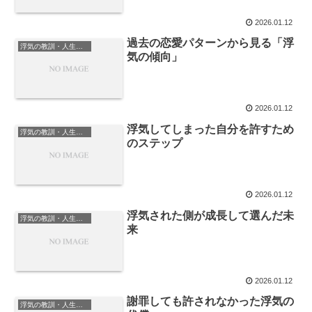
2026.01.12
過去の恋愛パターンから見る「浮
浮気の教訓・人生の学び
気の傾向」
2026.01.12
浮気してしまった自分を許すため
浮気の教訓・人生の学び
のステップ
2026.01.12
浮気された側が成長して選んだ未
浮気の教訓・人生の学び
来
2026.01.12
謝罪しても許されなかった浮気の
浮気の教訓・人生の学び