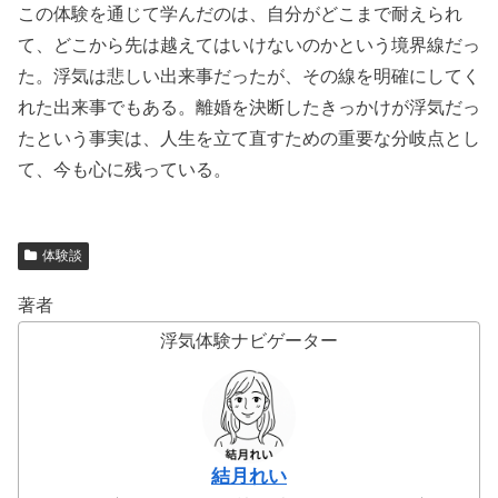
この体験を通じて学んだのは、自分がどこまで耐えられ
て、どこから先は越えてはいけないのかという境界線だっ
た。浮気は悲しい出来事だったが、その線を明確にしてく
れた出来事でもある。離婚を決断したきっかけが浮気だっ
たという事実は、人生を立て直すための重要な分岐点とし
て、今も心に残っている。
体験談
著者
浮気体験ナビゲーター
結月れい