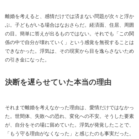
離婚を考えると、感情だけでは済まない問題が次々と浮か
ぶ。子どもがいる場合はなおさらだ。経済面、住居、周囲
の目。簡単に答えが出るものではない。それでも「この関
係の中で自分が壊れていく」という感覚を無視することは
できなかった。浮気は、その現実から目を逸らさないため
の引き金になった。
決断を遅らせていた本当の理由
それまで離婚を考えなかった理由は、愛情だけではなかっ
た。世間体、失敗への恐れ、変化への不安。そうした要素
が、自分をその場に留めていた。浮気が発覚したことで、
「もう守る理由がなくなった」と感じたのも事実だった。