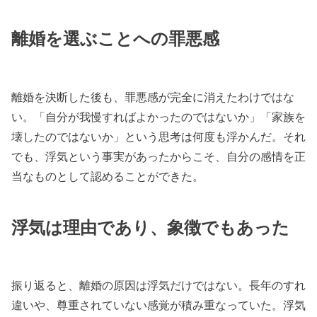
離婚を選ぶことへの罪悪感
離婚を決断した後も、罪悪感が完全に消えたわけではな
い。「自分が我慢すればよかったのではないか」「家族を
壊したのではないか」という思考は何度も浮かんだ。それ
でも、浮気という事実があったからこそ、自分の感情を正
当なものとして認めることができた。
浮気は理由であり、象徴でもあった
振り返ると、離婚の原因は浮気だけではない。長年のすれ
違いや、尊重されていない感覚が積み重なっていた。浮気