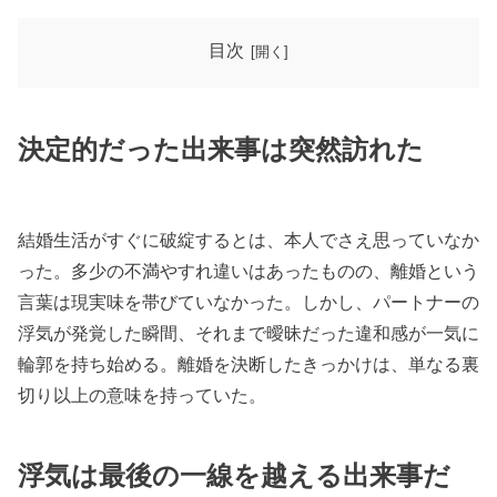
目次
決定的だった出来事は突然訪れた
結婚生活がすぐに破綻するとは、本人でさえ思っていなか
った。多少の不満やすれ違いはあったものの、離婚という
言葉は現実味を帯びていなかった。しかし、パートナーの
浮気が発覚した瞬間、それまで曖昧だった違和感が一気に
輪郭を持ち始める。離婚を決断したきっかけは、単なる裏
切り以上の意味を持っていた。
浮気は最後の一線を越える出来事だ