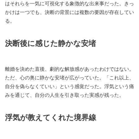
はそれらを一気に可視化する象徴的な出来事だった。きっ
かけは一つでも、決断の背景には複数の要因が存在してい
る。
決断後に感じた静かな安堵
離婚を決めた直後、劇的な解放感があったわけではない。
ただ、心の奥に静かな安堵が広がっていた。「これ以上、
自分を偽らなくていい」という感覚だった。浮気という痛
みを通じて、自分の人生を引き取った実感が残った。
浮気が教えてくれた境界線