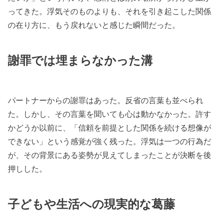
ってきた。浮気そのものよりも、それを引き起こした関係
の在り方に、もう戻れないと感じた瞬間だった。
謝罪では埋まらなかった溝
パートナーからの謝罪はあった。反省の言葉も並べられ
た。しかし、その言葉を聞いても心は動かなかった。許す
かどうか以前に、「信頼を前提とした関係を続ける想像が
できない」という感覚が強く残った。浮気は一つの行為だ
が、その背景にある姿勢が見えてしまったことが決断を後
押しした。
子どもや生活への現実的な葛藤