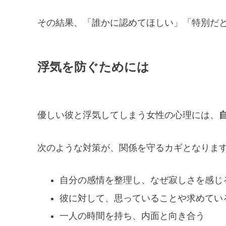
その結果、「誰かに認めてほしい」「特別だ
浮気を防ぐためには
優しい彼と浮気してしまう女性の心理には、
次のような対策が、関係を守るカギとなりま
自分の感情を整理し、なぜ寂しさを感じ
彼に対して、思っていることや求めてい
一人の時間を持ち、内面と向き合う