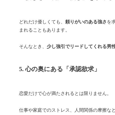
どれだけ優しくても、
頼りがいのある強さ
を
まれることもあります。
そんなとき、
少し強引でリードしてくれる男
5. 心の奥にある「承認欲求」
恋愛だけで心が満たされるとは限りません。
仕事や家庭でのストレス、人間関係の摩擦な