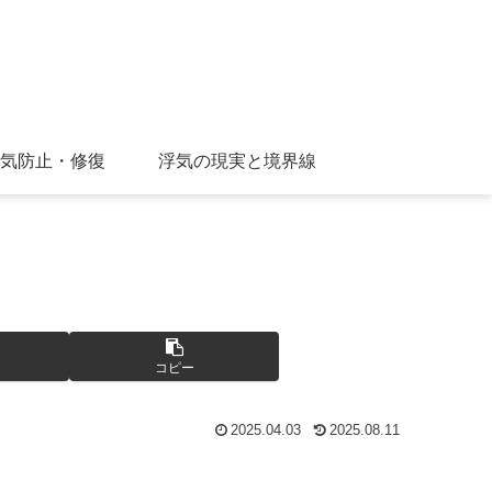
気防止・修復
浮気の現実と境界線
コピー
2025.04.03
2025.08.11