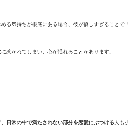
求める気持ちが根底にある場合、彼が優しすぎることで
性
に惹かれてしまい、心が揺れることがあります。
ど、
日常の中で満たされない部分を恋愛にぶつける
人も