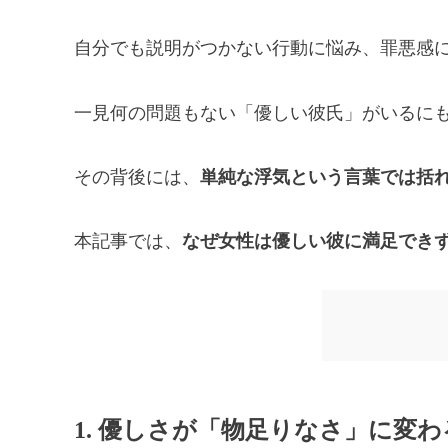
自分でも説明がつかない行動に悩み、罪悪感
一見何の問題もない「優しい彼氏」がいるに
その背後には、
単純な浮気という言葉では括
本記事では、
なぜ女性は優しい彼に満足でき
1. 優しさが「物足りなさ」に変