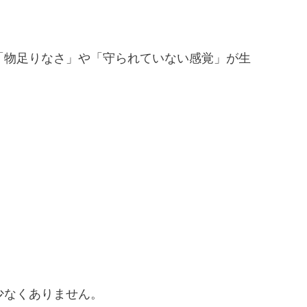
「物足りなさ」や「守られていない感覚」が生
少なくありません。