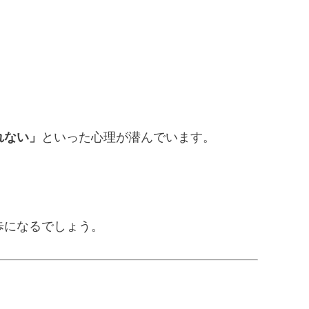
れない」
といった心理が潜んでいます。
歩になるでしょう。