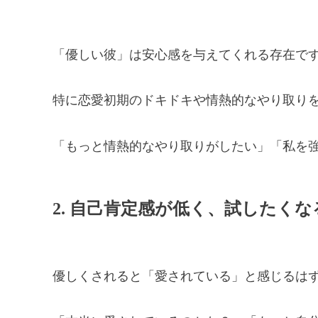
「優しい彼」は安心感を与えてくれる存在で
特に恋愛初期のドキドキや情熱的なやり取り
「もっと情熱的なやり取りがしたい」「私を
2. 自己肯定感が低く、試したくな
優しくされると「愛されている」と感じるは