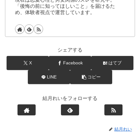
「後悔の前に知ってほしいこと」を届けるた
め、体験者視点で運営しています。
シェアする
X
Facebook
はてブ
LINE
コピー
結月れいをフォローする
結月れい