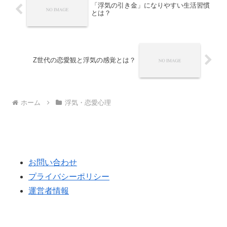
「浮気の引き金」になりやすい生活習慣
とは？
Z世代の恋愛観と浮気の感覚とは？
ホーム
浮気・恋愛心理
お問い合わせ
プライバシーポリシー
運営者情報