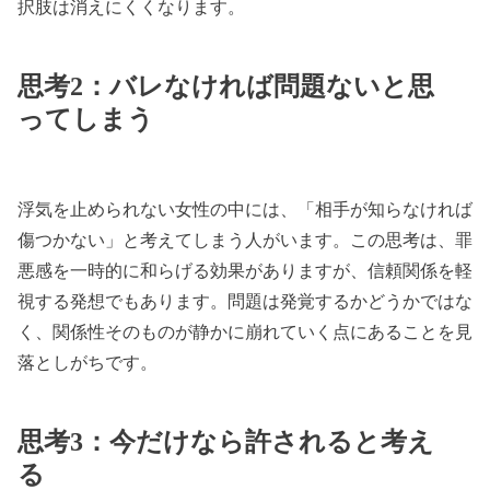
択肢は消えにくくなります。
思考2：バレなければ問題ないと思
ってしまう
浮気を止められない女性の中には、「相手が知らなければ
傷つかない」と考えてしまう人がいます。この思考は、罪
悪感を一時的に和らげる効果がありますが、信頼関係を軽
視する発想でもあります。問題は発覚するかどうかではな
く、関係性そのものが静かに崩れていく点にあることを見
落としがちです。
思考3：今だけなら許されると考え
る