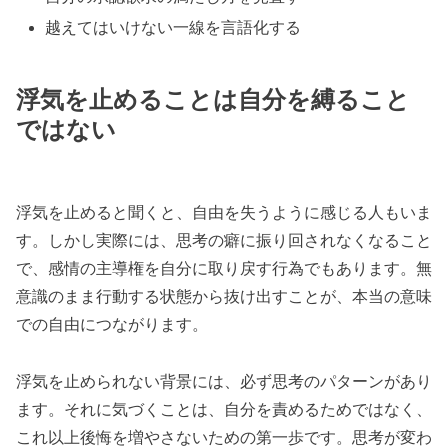
越えてはいけない一線を言語化する
浮気を止めることは自分を縛ること
ではない
浮気を止めると聞くと、自由を失うように感じる人もいま
す。しかし実際には、思考の癖に振り回されなくなること
で、感情の主導権を自分に取り戻す行為でもあります。無
意識のまま行動する状態から抜け出すことが、本当の意味
での自由につながります。
浮気を止められない背景には、必ず思考のパターンがあり
ます。それに気づくことは、自分を責めるためではなく、
これ以上後悔を増やさないための第一歩です。思考が変わ