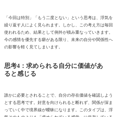
「今回は特別」「もう二度とない」という思考は、浮気を
繰り返す人によく見られます。しかし、この考え方は毎回
使われるため、結果として例外が積み重なっていきます。
今の感情を優先する癖がある限り、未来の自分や関係性へ
の影響を軽く見てしまいます。
思考4：求められる自分に価値があ
ると感じる
誰かに必要とされることで、自分の存在価値を確認しよう
とする思考です。好意を向けられると断れず、関係が深ま
っていく中で境界線が曖昧になります。このタイプは、浮