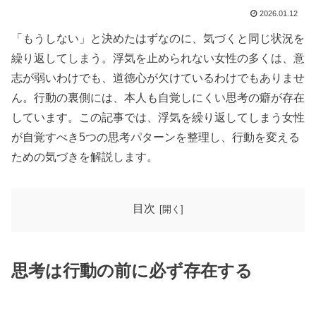
2026.01.12
「もうしない」と決めたはずなのに、気づくと同じ状況を
繰り返してしまう。浮気を止められない女性の多くは、意
志が弱いわけでも、道徳心が欠けているわけでもありませ
ん。行動の裏側には、本人も自覚しにくい思考の癖が存在
しています。この記事では、浮気を繰り返してしまう女性
が自覚すべき5つの思考パターンを整理し、行動を変える
ための気づきを解説します。
目次
思考は行動の前に必ず存在する