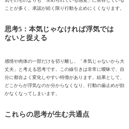
気そのものよりも「求められている感覚」に依存している
ことが多く、承認が続く限り行動を止めにくくなります。
思考5：本気じゃなければ浮気では
ないと捉える
感情や肉体の一部だけを切り離し、「本気じゃないから大
丈夫」と考える思考です。この線引きは非常に曖昧で、自
分に都合よく変化しやすい特徴があります。結果として、
どこからが浮気なのか分からなくなり、行動の歯止めが効
かなくなってしまいます。
これらの思考が生む共通点