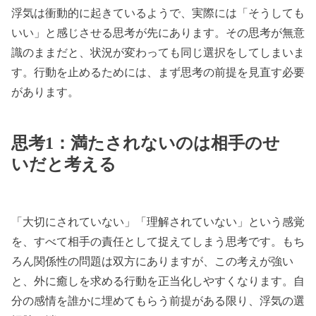
浮気は衝動的に起きているようで、実際には「そうしても
いい」と感じさせる思考が先にあります。その思考が無意
識のままだと、状況が変わっても同じ選択をしてしまいま
す。行動を止めるためには、まず思考の前提を見直す必要
があります。
思考1：満たされないのは相手のせ
いだと考える
「大切にされていない」「理解されていない」という感覚
を、すべて相手の責任として捉えてしまう思考です。もち
ろん関係性の問題は双方にありますが、この考えが強い
と、外に癒しを求める行動を正当化しやすくなります。自
分の感情を誰かに埋めてもらう前提がある限り、浮気の選