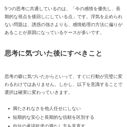
5つの思考に共通しているのは、「今の感情を優先し、長
期的な視点を後回しにしている点」です。浮気を止められ
ない問題は、誘惑の強さよりも、感情処理の方法に偏りが
あることが原因になっているケースが多いです。
思考に気づいた後にすべきこと
思考の癖に気づいたからといって、すぐに行動が完璧に変
わるわけではありません。しかし、以下を意識することで
選択は確実に変わっていきます。
満たされなさを他人任せにしない
短期的な安心と長期的な信頼を区別する
自分の承認欲求の満たし方を見直す