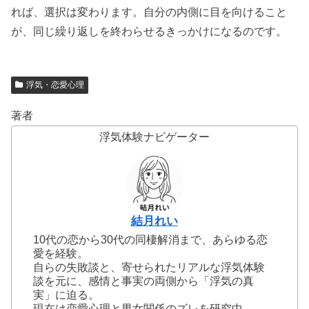
れば、選択は変わります。自分の内側に目を向けること
が、同じ繰り返しを終わらせるきっかけになるのです。
浮気・恋愛心理
著者
浮気体験ナビゲーター
結月れい
10代の恋から30代の同棲解消まで、あらゆる恋
愛を経験。
自らの失敗談と、寄せられたリアルな浮気体験
談を元に、感情と事実の両側から「浮気の真
実」に迫る。
現在は恋愛心理と男女関係のズレを研究中。