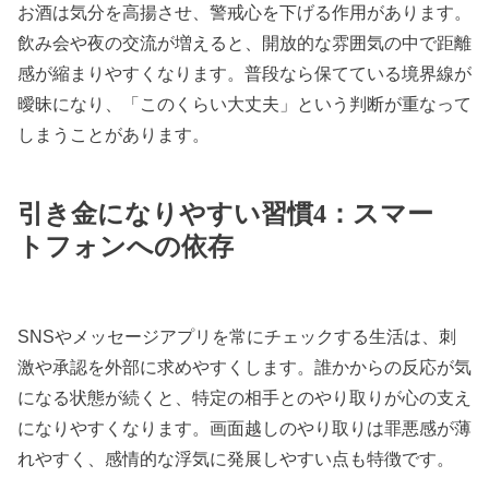
お酒は気分を高揚させ、警戒心を下げる作用があります。
飲み会や夜の交流が増えると、開放的な雰囲気の中で距離
感が縮まりやすくなります。普段なら保てている境界線が
曖昧になり、「このくらい大丈夫」という判断が重なって
しまうことがあります。
引き金になりやすい習慣4：スマー
トフォンへの依存
SNSやメッセージアプリを常にチェックする生活は、刺
激や承認を外部に求めやすくします。誰かからの反応が気
になる状態が続くと、特定の相手とのやり取りが心の支え
になりやすくなります。画面越しのやり取りは罪悪感が薄
れやすく、感情的な浮気に発展しやすい点も特徴です。