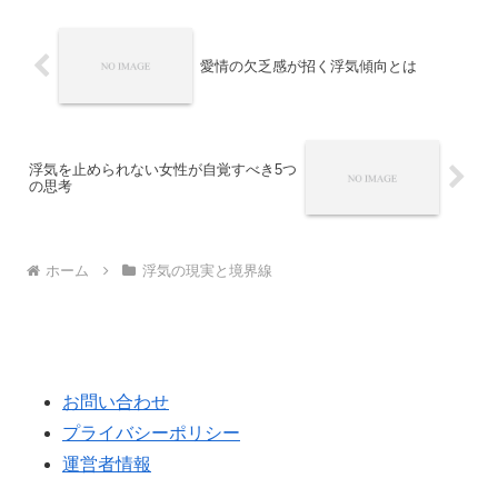
愛情の欠乏感が招く浮気傾向とは
浮気を止められない女性が自覚すべき5つ
の思考
ホーム
浮気の現実と境界線
お問い合わせ
プライバシーポリシー
運営者情報