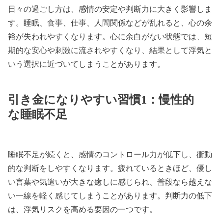
日々の過ごし方は、感情の安定や判断力に大きく影響しま
す。睡眠、食事、仕事、人間関係などが乱れると、心の余
裕が失われやすくなります。心に余白がない状態では、短
期的な安心や刺激に流されやすくなり、結果として浮気と
いう選択に近づいてしまうことがあります。
引き金になりやすい習慣1：慢性的
な睡眠不足
睡眠不足が続くと、感情のコントロール力が低下し、衝動
的な判断をしやすくなります。疲れているときほど、優し
い言葉や気遣いが大きな癒しに感じられ、普段なら越えな
い一線を軽く感じてしまうことがあります。判断力の低下
は、浮気リスクを高める要因の一つです。