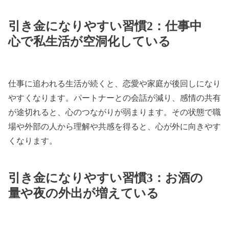
引き金になりやすい習慣2：仕事中
心で私生活が空洞化している
仕事に追われる生活が続くと、恋愛や家庭が後回しになり
やすくなります。パートナーとの会話が減り、感情の共有
が途切れると、心のつながりが弱まります。その状態で職
場や外部の人から理解や共感を得ると、心が外に向きやす
くなります。
引き金になりやすい習慣3：お酒の
量や夜の外出が増えている