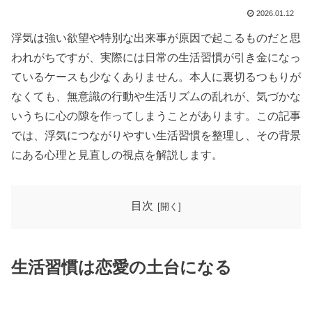
2026.01.12
浮気は強い欲望や特別な出来事が原因で起こるものだと思
われがちですが、実際には日常の生活習慣が引き金になっ
ているケースも少なくありません。本人に裏切るつもりが
なくても、無意識の行動や生活リズムの乱れが、気づかな
いうちに心の隙を作ってしまうことがあります。この記事
では、浮気につながりやすい生活習慣を整理し、その背景
にある心理と見直しの視点を解説します。
目次
生活習慣は恋愛の土台になる