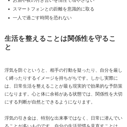
お酒や夜の付き合いを惰性で増やさない
スマートフォンとの距離を意識的に取る
一人で過ごす時間を恐れない
生活を整えることは関係性を守るこ
と
浮気を防ぐというと、相手の行動を疑ったり、自分を厳し
く縛ったりするイメージを持ちがちです。しかし実際に
は、日常生活を整えることが最も現実的で効果的な予防策
になります。心と体に余裕がある状態では、関係性を大切
にする判断が自然とできるようになります。
浮気の引き金は、特別な出来事ではなく、日常に潜んでい
ることが多いものです。自分の生活習慣を見直すことは、