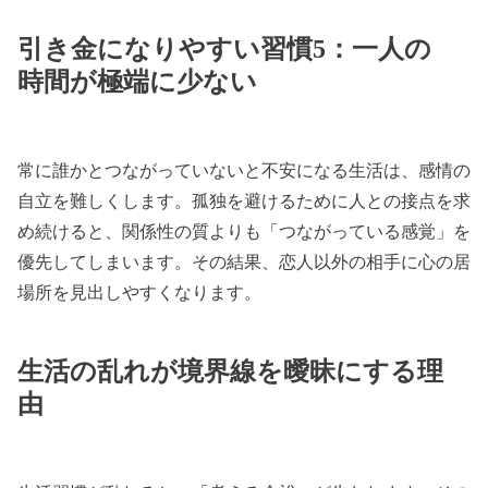
引き金になりやすい習慣5：一人の
時間が極端に少ない
常に誰かとつながっていないと不安になる生活は、感情の
自立を難しくします。孤独を避けるために人との接点を求
め続けると、関係性の質よりも「つながっている感覚」を
優先してしまいます。その結果、恋人以外の相手に心の居
場所を見出しやすくなります。
生活の乱れが境界線を曖昧にする理
由