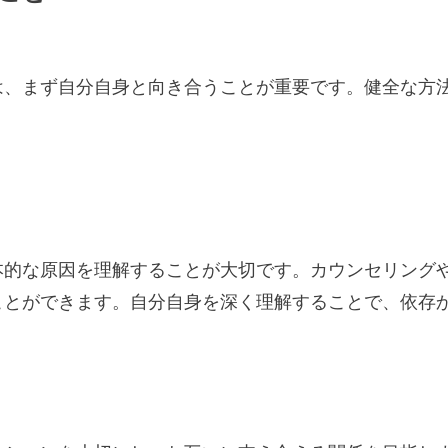
は、まず自分自身と向き合うことが重要です。健全な方
本的な原因を理解することが大切です。カウンセリング
ことができます。自分自身を深く理解することで、依存