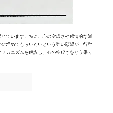
隠れています。特に、心の空虚さや感情的な満
かに埋めてもらいたいという強い願望が、行動
なメカニズムを解説し、心の空虚さをどう乗り