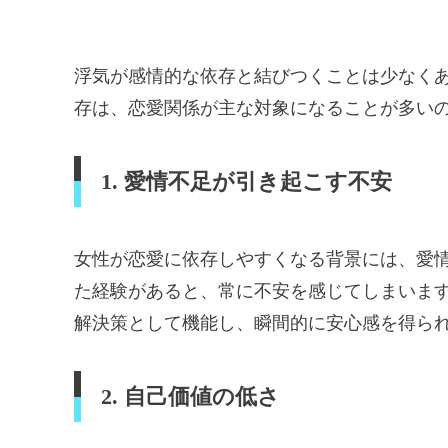
浮気が感情的な依存と結びつくことは少なく
存は、恋愛関係が主な対象になることが多い
1. 愛情不足が引き起こす不安
女性が恋愛に依存しやすくなる背景には、愛
た経験があると、常に不安を感じてしまいま
解決策として機能し、瞬間的に安心感を得ら
2. 自己価値の低さ