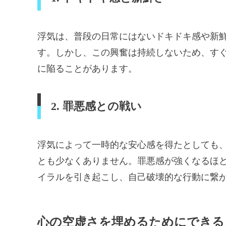
浮気は、普段の日常にはないドキドキ感や新
す。しかし、この興奮は持続しないため、す
に陥ることがあります。
2. 罪悪感との戦い
浮気によって一時的な安心感を得たとしても
とも少なくありません。罪悪感が強くなるほ
イラルを引き起こし、自己破壊的な行動に繋
心の空虚さを埋めるためにできる