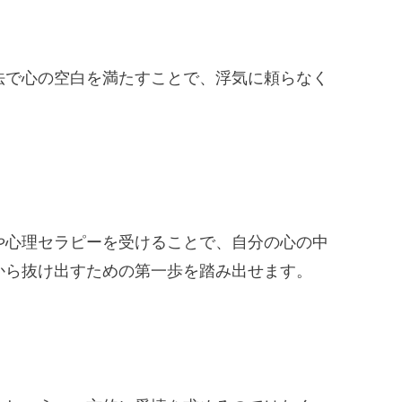
法で心の空白を満たすことで、浮気に頼らなく
や心理セラピーを受けることで、自分の心の中
から抜け出すための第一歩を踏み出せます。