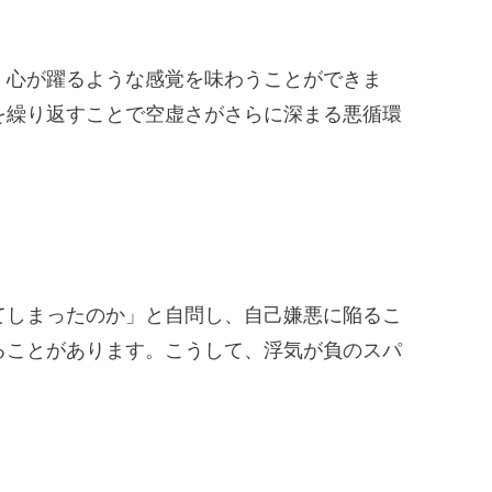
、心が躍るような感覚を味わうことができま
を繰り返すことで空虚さがさらに深まる悪循環
てしまったのか」と自問し、自己嫌悪に陥るこ
ることがあります。こうして、浮気が負のスパ