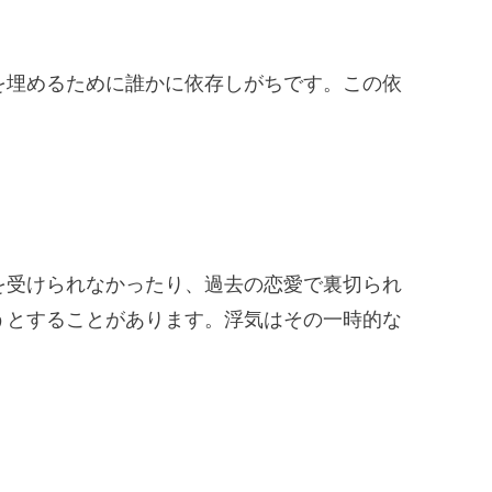
を埋めるために誰かに依存しがちです。この依
を受けられなかったり、過去の恋愛で裏切られ
うとすることがあります。浮気はその一時的な