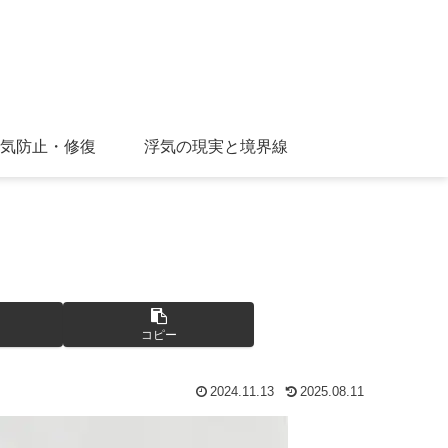
気防止・修復
浮気の現実と境界線
コピー
2024.11.13
2025.08.11