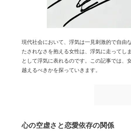
現代社会において、浮気は一見刺激的で自由
たされなさを抱える女性は、浮気に走ってし
として浮気に表れるのです。この記事では、
越えるべきかを探っていきます。
心の空虚さと恋愛依存の関係