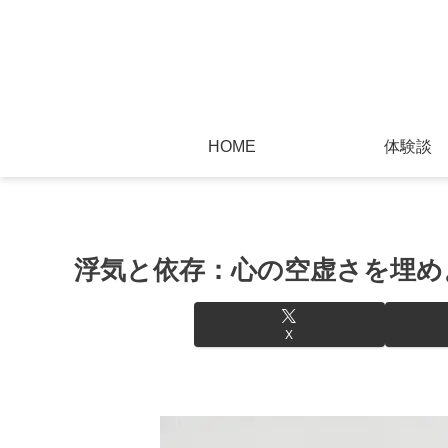
HOME
体験談
浮気と依存：心の空虚さを埋め
X