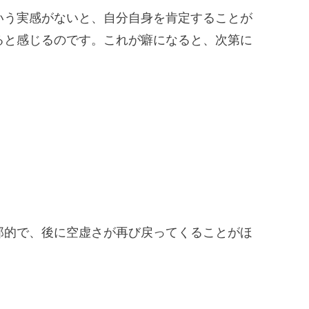
いう実感がないと、自分自身を肯定することが
ると感じるのです。これが癖になると、次第に
那的で、後に空虚さが再び戻ってくることがほ