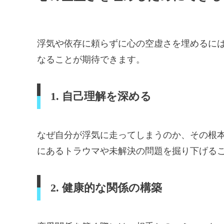
浮気や依存に頼らずに心の空虚さを埋めるに
なることが期待できます。
1. 自己理解を深める
なぜ自分が浮気に走ってしまうのか、その根
にあるトラウマや未解決の問題を掘り下げる
2. 健康的な関係の構築