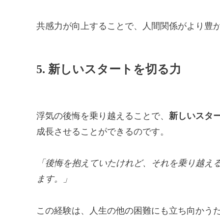
共感力が向上することで、人間関係がより豊
5. 新しいスタートを切る力
浮気の後悔を乗り越えることで、
新しいスタ
成長させることができるのです。
「後悔を抱えていたけれど、それを乗り越え
ます。」
この経験は、人生の他の困難にも立ち向かう