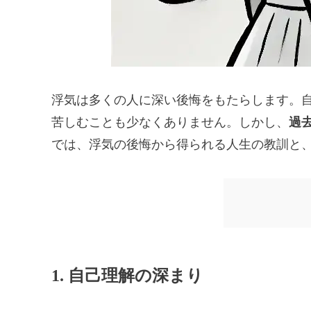
浮気は多くの人に深い後悔をもたらします。
苦しむことも少なくありません。しかし、
過
では、浮気の後悔から得られる人生の教訓と
1. 自己理解の深まり