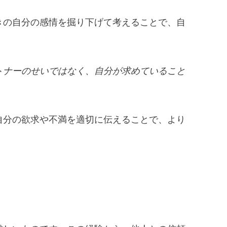
きの自分の感情を掘り下げて考えることで、自
トナーのせいではなく、自分が求めていること
自分の欲求や不満を適切に伝えることで、より