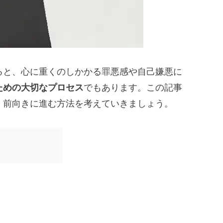
ると、心に重くのしかかる罪悪感や自己嫌悪に
ための大切なプロセス
でもあります。この記事
、前向きに進む方法を考えていきましょう。