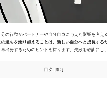
自分の行動がパートナーや自分自身に与えた影響を考え
去の過ちを乗り越えることは、新しい自分へと成長する
、再出発するためのヒントを探ります。失敗を教訓にし
目次