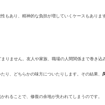
能性もあり、精神的な負担が増していくケースもありま
どまりません。友人や家族、職場の人間関係まで巻き込
いたり、どちらかの味方についたりします。その結果、
裁かれることで、修復の余地が失われてしまうのです。