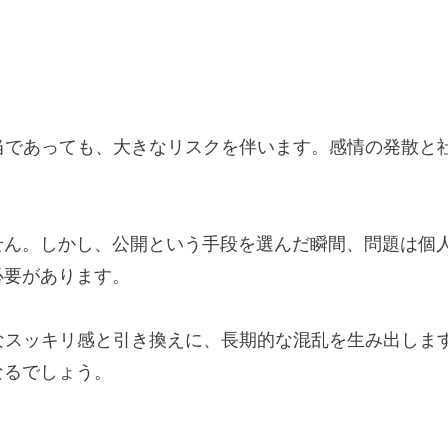
当であっても、大きなリスクを伴います。感情の発散と
せん。しかし、公開という手段を選んだ瞬間、問題は個
必要があります。
なスッキリ感と引き換えに、長期的な混乱を生み出しま
なるでしょう。