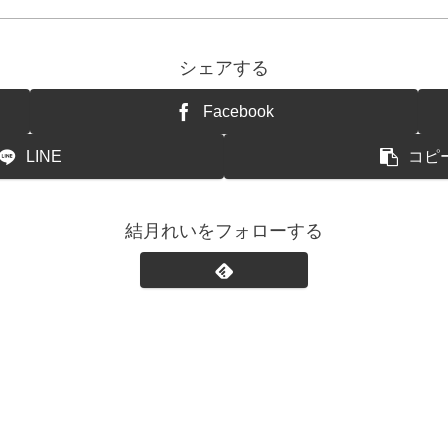
シェアする
Facebook
LINE
コピ
結月れいをフォローする