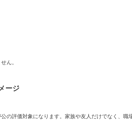
ません。
ダメージ
が公の評価対象になります。家族や友人だけでなく、職