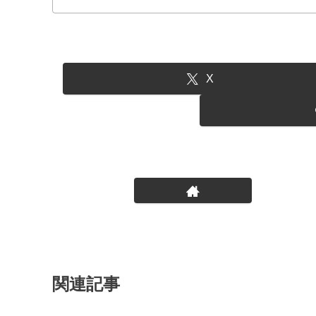
X
関連記事