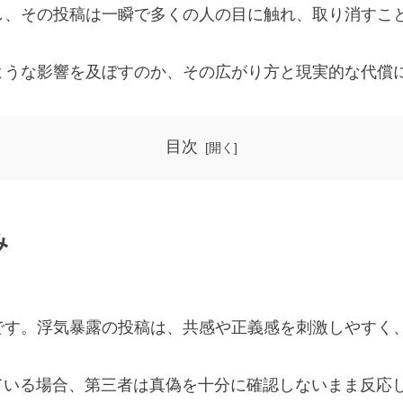
し、その投稿は一瞬で多くの人の目に触れ、取り消すこ
ような影響を及ぼすのか、その広がり方と現実的な代償
目次
み
です。浮気暴露の投稿は、共感や正義感を刺激しやすく
ている場合、第三者は真偽を十分に確認しないまま反応