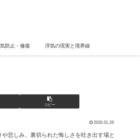
気防止・修復
浮気の現実と境界線
コピー
2026.01.28
りや悲しみ、裏切られた悔しさを吐き出す場と