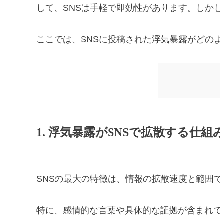
して、SNSは手軽で即効性があります。しか
ここでは、SNSに投稿された浮気暴露がどの
1. 浮気暴露がSNSで拡散する仕組
SNSの最大の特徴は、情報の拡散速度と範囲
特に、感情的な言葉や具体的な証拠が含まれ