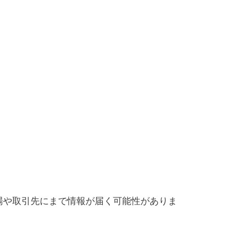
場や取引先にまで情報が届く可能性がありま