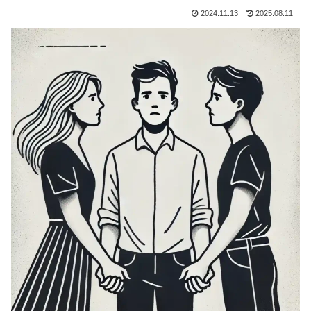
2024.11.13
2025.08.11