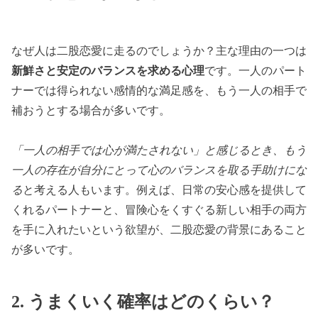
なぜ人は二股恋愛に走るのでしょうか？主な理由の一つは
新鮮さと安定のバランスを求める心理
です。一人のパート
ナーでは得られない感情的な満足感を、もう一人の相手で
補おうとする場合が多いです。
「一人の相手では心が満たされない」と感じるとき、もう
一人の存在が自分にとって心のバランスを取る手助けにな
る
と考える人もいます。例えば、日常の安心感を提供して
くれるパートナーと、冒険心をくすぐる新しい相手の両方
を手に入れたいという欲望が、二股恋愛の背景にあること
が多いです。
2. うまくいく確率はどのくらい？