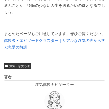
選ぶことが、後悔の少ない人生を送るための鍵となるでし
ょう。
まとめたページもご用意しています。ぜひご覧ください。
体験談・エピソードクラスター｜リアルな浮気の声から学
ぶ恋愛の教訓
浮気・恋愛心理
著者
浮気体験ナビゲーター