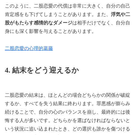
このように、二股恋愛の代償は非常に大きく、自分の自己
肯定感をも下げてしまうことがあります。また、
浮気や二
股がもたらす感情的なダメージ
は相手だけでなく、自分自
身にも深く影響を与えることがあります。
二股恋愛の心理的葛藤
4. 結末をどう迎えるか
二股恋愛の結末は、ほとんどの場合どちらかの関係が破綻
するか、すべてを失う結果に終わります。罪悪感が膨らみ
続けることで、自分の心のバランスを崩し、最終的には後
悔する人が多いです。どちらかを選ばなければならないと
いう状況に追い込まれたとき、どの選択も誰かを傷つける