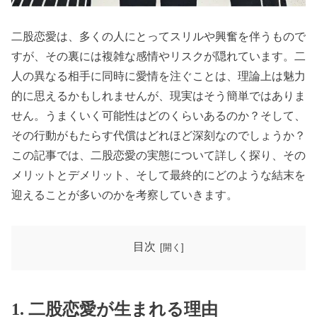
二股恋愛は、多くの人にとってスリルや興奮を伴うもので
すが、その裏には複雑な感情やリスクが隠れています。二
人の異なる相手に同時に愛情を注ぐことは、理論上は魅力
的に思えるかもしれませんが、現実はそう簡単ではありま
せん。うまくいく可能性はどのくらいあるのか？そして、
その行動がもたらす代償はどれほど深刻なのでしょうか？
この記事では、二股恋愛の実態について詳しく探り、その
メリットとデメリット、そして最終的にどのような結末を
迎えることが多いのかを考察していきます。
目次
1. 二股恋愛が生まれる理由