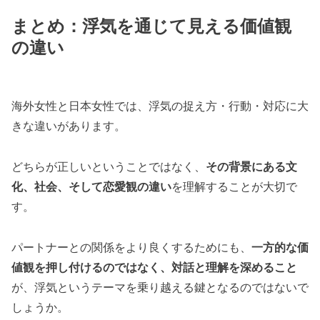
まとめ：浮気を通じて見える価値観
の違い
海外女性と日本女性では、浮気の捉え方・行動・対応に大
きな違いがあります。
どちらが正しいということではなく、
その背景にある文
化、社会、そして恋愛観の違い
を理解することが大切で
す。
パートナーとの関係をより良くするためにも、
一方的な価
値観を押し付けるのではなく、対話と理解を深めること
が、浮気というテーマを乗り越える鍵となるのではないで
しょうか。