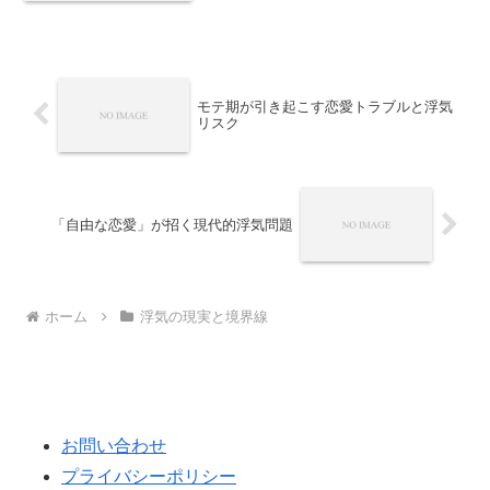
係破綻の流れを整理します。
モテ期が引き起こす恋愛トラブルと浮気
リスク
「自由な恋愛」が招く現代的浮気問題
ホーム
浮気の現実と境界線
お問い合わせ
プライバシーポリシー