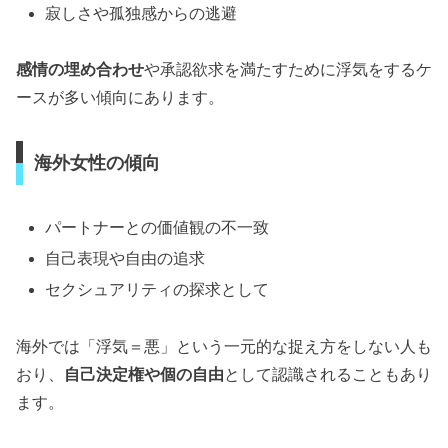
寂しさや孤独感からの逃避
感情の埋め合わせ
や承認欲求を満たすために浮気をするケ
ースが多い傾向にあります。
海外女性の傾向
パートナーとの価値観の不一致
自己表現や自由の追求
セクシュアリティの探求として
海外では「浮気＝悪」という一元的な捉え方をしない人も
おり、
自己決定権や個の自由
として認識されることもあり
ます。