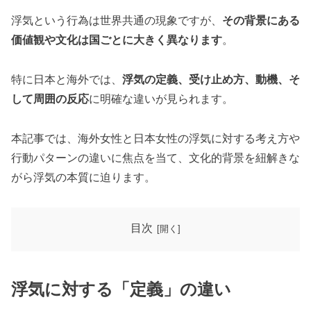
浮気という行為は世界共通の現象ですが、
その背景にある
価値観や文化は国ごとに大きく異なります
。
特に日本と海外では、
浮気の定義、受け止め方、動機、そ
して周囲の反応
に明確な違いが見られます。
本記事では、海外女性と日本女性の浮気に対する考え方や
行動パターンの違いに焦点を当て、文化的背景を紐解きな
がら浮気の本質に迫ります。
目次
浮気に対する「定義」の違い