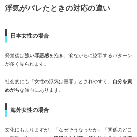
浮気がバレたときの対応の違い
日本女性の場合
発覚後は
強い罪悪感
を抱き、涙ながらに謝罪するパターン
が多く見られます。
社会的にも「女性の浮気は重罪」とされやすく、
自分を責
めがち
な傾向にあります。
海外女性の場合
文化にもよりますが、「なぜそうなったか」「関係のどこ