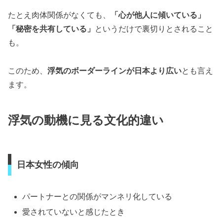
たとえ肉体関係がなくても、
「心が他人に傾いている」
「秘密を共有している」
というだけで裏切りとされること
も。
このため、
浮気のボーダーラインが日本より広い
とも言え
ます。
浮気の動機に見る文化的違い
日本女性の傾向
パートナーとの関係がマンネリ化している
愛されていないと感じたとき