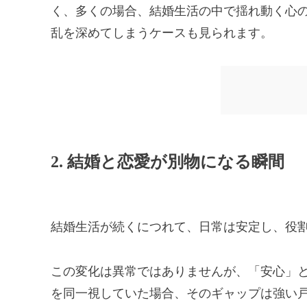
く、多くの場合、結婚生活の中で揺れ動く心
乱を深めてしまうケースも見られます。
2. 結婚と恋愛が別物になる瞬間
結婚生活が続くにつれて、日常は安定し、役
この変化は異常ではありませんが、「安心」
を同一視していた場合、そのギャップは強い