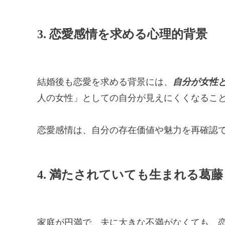
3. 恋愛感情を求める心理的背景
結婚後も恋愛を求める背景には、
自分が女性
人の女性」としての自分が見えにくくなるこ
恋愛感情は、自分の存在価値や魅力を再確認
4. 満たされていても生まれる葛藤
家庭が円満で、夫に大きな不満がなくても、