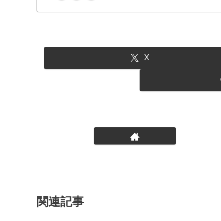
X
関連記事