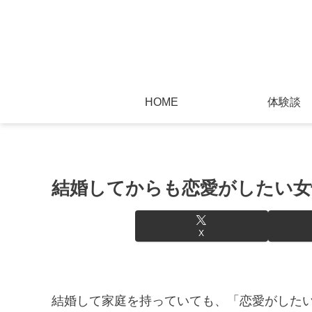
HOME
体験談
結婚してからも恋愛がしたい女
X
結婚して家庭を持っていても、「恋愛がした