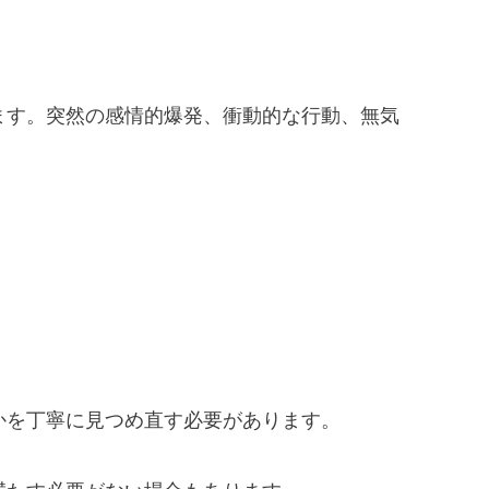
ます。突然の感情的爆発、衝動的な行動、無気
かを丁寧に見つめ直す必要があります。