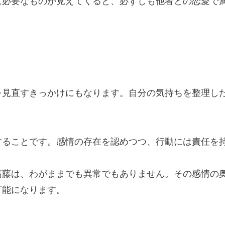
に必要なものが見えてくると、必ずしも他者との恋愛で
を見直すきっかけにもなります。自分の気持ちを整理し
することです。感情の存在を認めつつ、行動には責任を
葛藤は、わがままでも異常でもありません。その感情の
可能になります。