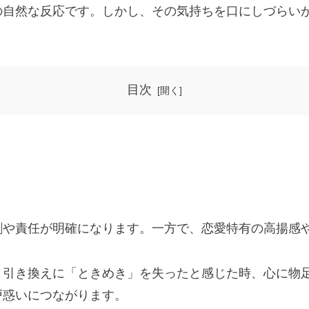
の自然な反応です。しかし、その気持ちを口にしづらい
目次
割や責任が明確になります。一方で、恋愛特有の高揚感
と引き換えに「ときめき」を失ったと感じた時、心に物
戸惑いにつながります。