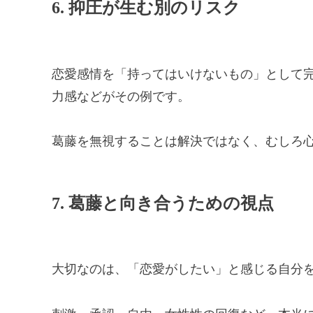
6. 抑圧が生む別のリスク
恋愛感情を「持ってはいけないもの」として
力感などがその例です。
葛藤を無視することは解決ではなく、むしろ
7. 葛藤と向き合うための視点
大切なのは、「恋愛がしたい」と感じる自分