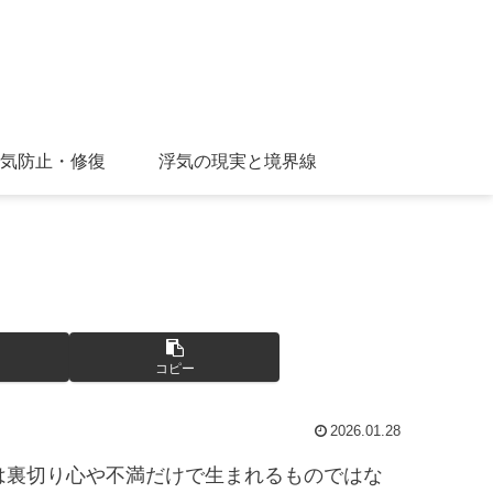
気防止・修復
浮気の現実と境界線
コピー
2026.01.28
は裏切り心や不満だけで生まれるものではな