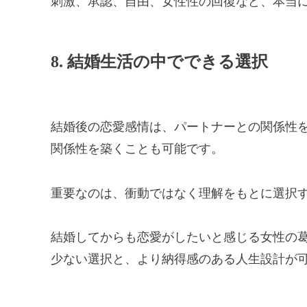
刺激、承認、自由、女性性の回復など、本当
8. 結婚生活の中でできる選択
結婚後の恋愛感情は、パートナーとの関係性
関係性を築くことも可能です。
重要なのは、衝動ではなく理解をもとに選択
結婚してからも恋愛がしたいと感じる女性の
少ない選択と、より納得感のある人生設計が