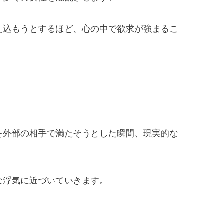
え込もうとするほど、心の中で欲求が強まるこ
を外部の相手で満たそうとした瞬間、現実的な
な浮気に近づいていきます。