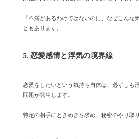
「不満があるわけではないのに、なぜこんな
ともあります。
5. 恋愛感情と浮気の境界線
恋愛をしたいという気持ち自体は、必ずしも
問題が発生します。
特定の相手にときめきを求め、秘密のやり取