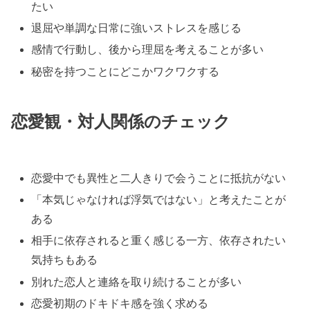
たい
退屈や単調な日常に強いストレスを感じる
感情で行動し、後から理屈を考えることが多い
秘密を持つことにどこかワクワクする
恋愛観・対人関係のチェック
恋愛中でも異性と二人きりで会うことに抵抗がない
「本気じゃなければ浮気ではない」と考えたことが
ある
相手に依存されると重く感じる一方、依存されたい
気持ちもある
別れた恋人と連絡を取り続けることが多い
恋愛初期のドキドキ感を強く求める