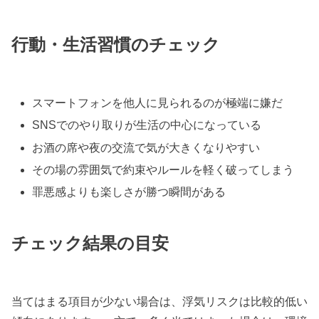
行動・生活習慣のチェック
スマートフォンを他人に見られるのが極端に嫌だ
SNSでのやり取りが生活の中心になっている
お酒の席や夜の交流で気が大きくなりやすい
その場の雰囲気で約束やルールを軽く破ってしまう
罪悪感よりも楽しさが勝つ瞬間がある
チェック結果の目安
当てはまる項目が少ない場合は、浮気リスクは比較的低い