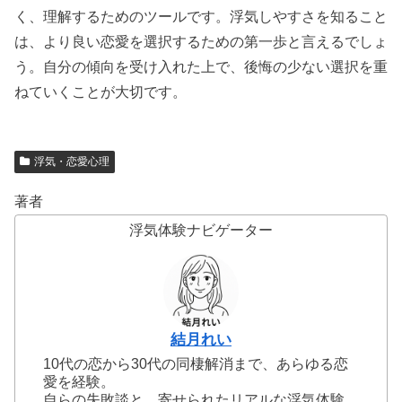
く、理解するためのツールです。浮気しやすさを知ること
は、より良い恋愛を選択するための第一歩と言えるでしょ
う。自分の傾向を受け入れた上で、後悔の少ない選択を重
ねていくことが大切です。
浮気・恋愛心理
著者
浮気体験ナビゲーター
結月れい
10代の恋から30代の同棲解消まで、あらゆる恋
愛を経験。
自らの失敗談と、寄せられたリアルな浮気体験