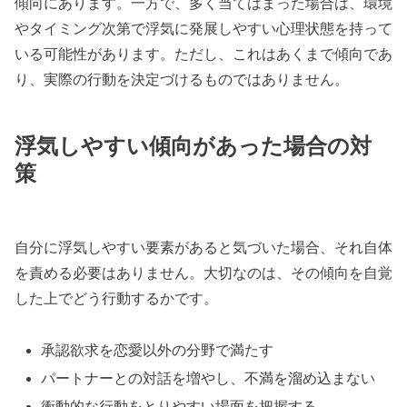
傾向にあります。一方で、多く当てはまった場合は、環境
やタイミング次第で浮気に発展しやすい心理状態を持って
いる可能性があります。ただし、これはあくまで傾向であ
り、実際の行動を決定づけるものではありません。
浮気しやすい傾向があった場合の対
策
自分に浮気しやすい要素があると気づいた場合、それ自体
を責める必要はありません。大切なのは、その傾向を自覚
した上でどう行動するかです。
承認欲求を恋愛以外の分野で満たす
パートナーとの対話を増やし、不満を溜め込まない
衝動的な行動をとりやすい場面を把握する