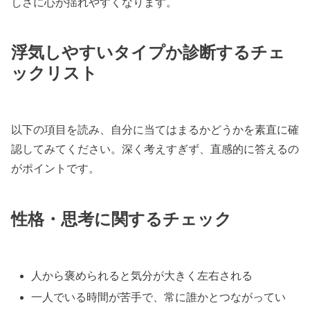
しさに心が揺れやすくなります。
浮気しやすいタイプか診断するチェ
ックリスト
以下の項目を読み、自分に当てはまるかどうかを素直に確
認してみてください。深く考えすぎず、直感的に答えるの
がポイントです。
性格・思考に関するチェック
人から褒められると気分が大きく左右される
一人でいる時間が苦手で、常に誰かとつながってい