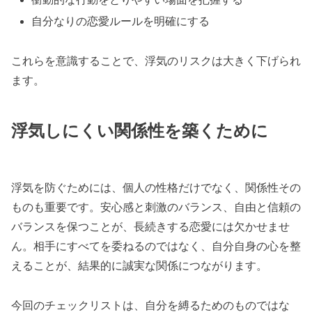
自分なりの恋愛ルールを明確にする
これらを意識することで、浮気のリスクは大きく下げられ
ます。
浮気しにくい関係性を築くために
浮気を防ぐためには、個人の性格だけでなく、関係性その
ものも重要です。安心感と刺激のバランス、自由と信頼の
バランスを保つことが、長続きする恋愛には欠かせませ
ん。相手にすべてを委ねるのではなく、自分自身の心を整
えることが、結果的に誠実な関係につながります。
今回のチェックリストは、自分を縛るためのものではな