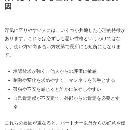
因
浮気に至りやすい人には、いくつか共通した心理的特徴が
あります。これらは必ずしも悪い性格というわけではな
く、使い方や向き合い方次第で長所にも短所にもなりま
す。
承認欲求が強く、他人からの評価に敏感
刺激や変化を求めやすく、マンネリを苦手とする
孤独や不安を感じると誰かに依存しやすい
自己肯定感が不安定で、外部からの肯定を必要とす
る
これらの要因が重なると、パートナー以外からの好意や優