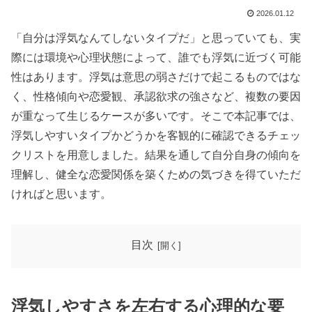
2026.01.12
「自分は浮気なんてしないタイプだ」と思っていても、実
際には環境や心理状態によって、誰でも浮気に近づく可能
性はあります。浮気は意思の弱さだけで起こるものではな
く、性格傾向や恋愛観、承認欲求の強さなど、複数の要因
が重なって生じるケースが多いです。そこで本記事では、
浮気しやすいタイプかどうかを客観的に確認できるチェッ
クリストを用意しました。結果を通して自分自身の傾向を
理解し、健全な恋愛関係を築くための気づきを得ていただ
ければと思います。
目次
浮気しやすさを左右する心理的な要